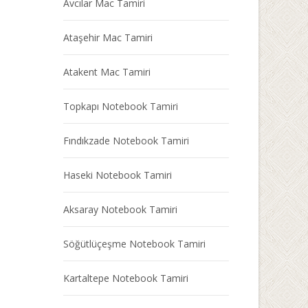
Avcılar Mac Tamiri
Ataşehir Mac Tamiri
Atakent Mac Tamiri
Topkapı Notebook Tamiri
Fındıkzade Notebook Tamiri
Haseki Notebook Tamiri
Aksaray Notebook Tamiri
Söğütlüçeşme Notebook Tamiri
Kartaltepe Notebook Tamiri