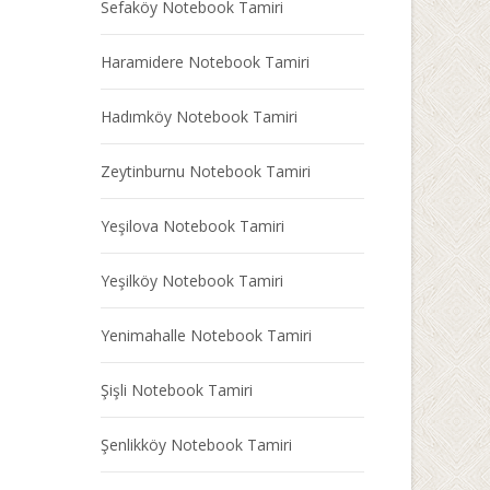
Sefaköy Notebook Tamiri
Haramidere Notebook Tamiri
Hadımköy Notebook Tamiri
Zeytinburnu Notebook Tamiri
Yeşilova Notebook Tamiri
Yeşilköy Notebook Tamiri
Yenimahalle Notebook Tamiri
Şişli Notebook Tamiri
Şenlikköy Notebook Tamiri