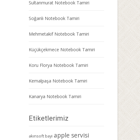
Sultanmurat Notebook Tamiri
Soğanlı Notebook Tamiri
Mehmetakif Notebook Tamiri
Küçükçekmece Notebook Tamiri
Koru Florya Notebook Tamiri
Kemalpaşa Notebook Tamiri
Kanarya Notebook Tamiri
Etiketlerimiz
apple servisi
akınsoft bayi