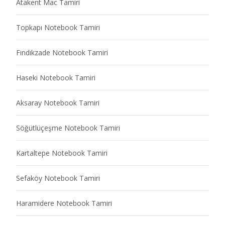
Atakent Mac Tamiri
Topkapı Notebook Tamiri
Fındıkzade Notebook Tamiri
Haseki Notebook Tamiri
Aksaray Notebook Tamiri
Söğütlüçeşme Notebook Tamiri
Kartaltepe Notebook Tamiri
Sefaköy Notebook Tamiri
Haramidere Notebook Tamiri