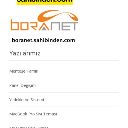
Yazılarımız
Menteşe Tamiri
Panel Değişimi
Yedekleme Sistemi
MacBook Pro Sıvı Teması