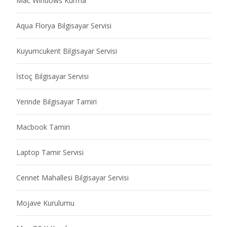
Mac Windows Kurma
Aqua Florya Bilgisayar Servisi
Kuyumcukent Bilgisayar Servisi
İstoç Bilgisayar Servisi
Yerinde Bilgisayar Tamiri
Macbook Tamiri
Laptop Tamir Servisi
Cennet Mahallesi Bilgisayar Servisi
Mojave Kurulumu