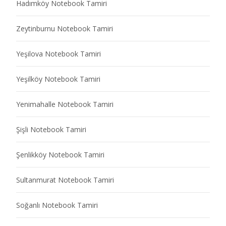
Hadımköy Notebook Tamiri
Zeytinburnu Notebook Tamiri
Yeşilova Notebook Tamiri
Yeşilköy Notebook Tamiri
Yenimahalle Notebook Tamiri
Şişli Notebook Tamiri
Şenlikköy Notebook Tamiri
Sultanmurat Notebook Tamiri
Soğanlı Notebook Tamiri