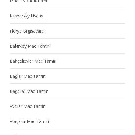
Mac OS X Kurulumu
Kaspersky Lisans
Florya Bilgisayarcı
Bakırköy Mac Tamiri
Bahçelievler Mac Tamiri
Bağlar Mac Tamiri
Bağcılar Mac Tamiri
Avcılar Mac Tamiri
Ataşehir Mac Tamiri