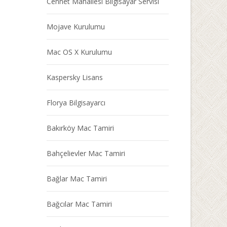
Cennet Mahallesi Bilgisayar Servisi
Mojave Kurulumu
Mac OS X Kurulumu
Kaspersky Lisans
Florya Bilgisayarcı
Bakırköy Mac Tamiri
Bahçelievler Mac Tamiri
Bağlar Mac Tamiri
Bağcılar Mac Tamiri