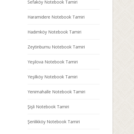
Sefaköy Notebook Tamiri
Haramidere Notebook Tamiri
Hadımköy Notebook Tamiri
Zeytinburnu Notebook Tamiri
Yeşilova Notebook Tamiri
Yeşilköy Notebook Tamiri
Yenimahalle Notebook Tamiri
Şişli Notebook Tamiri
Şenlikköy Notebook Tamiri