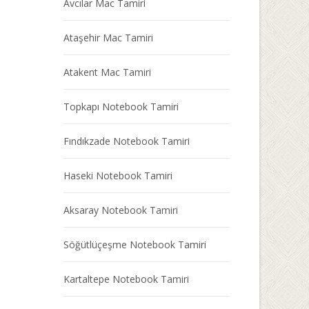
Avcılar Mac Tamiri
Ataşehir Mac Tamiri
Atakent Mac Tamiri
Topkapı Notebook Tamiri
Fındıkzade Notebook Tamiri
Haseki Notebook Tamiri
Aksaray Notebook Tamiri
Söğütlüçeşme Notebook Tamiri
Kartaltepe Notebook Tamiri