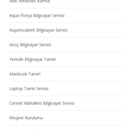
Mac Windows Kurma
Aqua Florya Bilgisayar Servisi
Kuyumcukent Bilgisayar Servisi
İstoç Bilgisayar Servisi
Yerinde Bilgisayar Tamiri
Macbook Tamiri
Laptop Tamir Servisi
Cennet Mahallesi Bilgisayar Servisi
Mojave Kurulumu