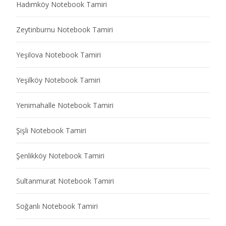
Hadımköy Notebook Tamiri
Zeytinburnu Notebook Tamiri
Yeşilova Notebook Tamiri
Yeşilköy Notebook Tamiri
Yenimahalle Notebook Tamiri
Şişli Notebook Tamiri
Şenlikköy Notebook Tamiri
Sultanmurat Notebook Tamiri
Soğanlı Notebook Tamiri