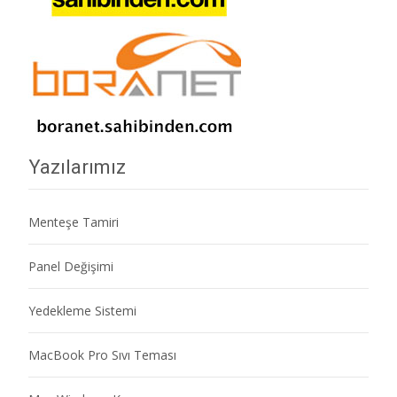
Yazılarımız
Menteşe Tamiri
Panel Değişimi
Yedekleme Sistemi
MacBook Pro Sıvı Teması