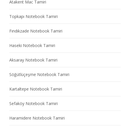
Atakent Mac Tamiri
Topkapı Notebook Tamiri
Fındıkzade Notebook Tamiri
Haseki Notebook Tamiri
Aksaray Notebook Tamiri
Söğütlüçeşme Notebook Tamiri
Kartaltepe Notebook Tamiri
Sefaköy Notebook Tamiri
Haramidere Notebook Tamiri