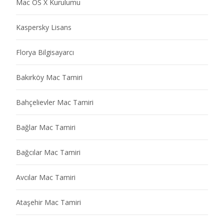
Mac OS X Kurulumu
Kaspersky Lisans
Florya Bilgisayarcı
Bakırköy Mac Tamiri
Bahçelievler Mac Tamiri
Bağlar Mac Tamiri
Bağcılar Mac Tamiri
Avcılar Mac Tamiri
Ataşehir Mac Tamiri