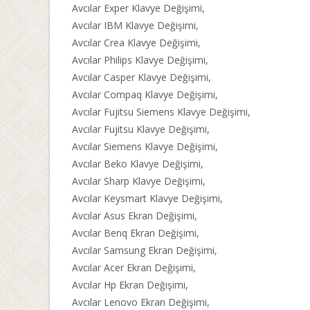
Avcılar Exper Klavye Değişimi,
Avcılar IBM Klavye Değişimi,
Avcılar Crea Klavye Değişimi,
Avcılar Philips Klavye Değişimi,
Avcılar Casper Klavye Değişimi,
Avcılar Compaq Klavye Değişimi,
Avcılar Fujitsu Siemens Klavye Değişimi,
Avcılar Fujitsu Klavye Değişimi,
Avcılar Siemens Klavye Değişimi,
Avcılar Beko Klavye Değişimi,
Avcılar Sharp Klavye Değişimi,
Avcılar Keysmart Klavye Değişimi,
Avcılar Asus Ekran Değişimi,
Avcılar Benq Ekran Değişimi,
Avcılar Samsung Ekran Değişimi,
Avcılar Acer Ekran Değişimi,
Avcılar Hp Ekran Değişimi,
Avcılar Lenovo Ekran Değişimi,