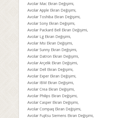
Avcılar Mac Ekran Değişimi,
Avcılar Apple Ekran Değişimi,
Avcılar Toshiba Ekran Değişimi,
Avcılar Sony Ekran Değişimi,
Avcılar Packard Bell Ekran Değişimi,
Avcılar Lg Ekran Değişimi,
Avcılar Msi Ekran Değişimi,
Avcılar Sunny Ekran Değişimi,
Avcılar Datron Ekran Değişimi,
Avcılar Arçelik Ekran Değişimi,
Avcılar Dell Ekran Değişimi,
Avcılar Exper Ekran Değişimi,
Avcılar IBM Ekran Değişimi,
Avcılar Crea Ekran Değişimi,
Avcılar Philips Ekran Değişimi,
Avcılar Casper Ekran Değişimi,
Avcılar Compaq Ekran Değişimi,
Avcılar Fujitsu Siemens Ekran Değişimi,