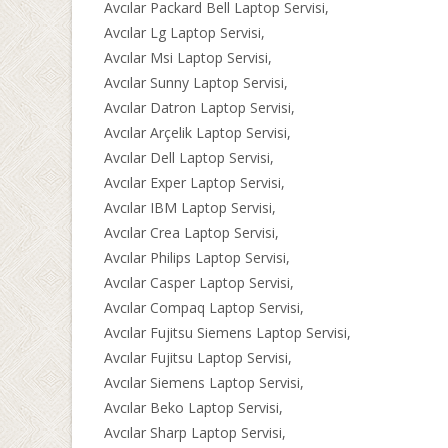
Avcılar Packard Bell Laptop Servisi,
Avcılar Lg Laptop Servisi,
Avcılar Msi Laptop Servisi,
Avcılar Sunny Laptop Servisi,
Avcılar Datron Laptop Servisi,
Avcılar Arçelik Laptop Servisi,
Avcılar Dell Laptop Servisi,
Avcılar Exper Laptop Servisi,
Avcılar IBM Laptop Servisi,
Avcılar Crea Laptop Servisi,
Avcılar Philips Laptop Servisi,
Avcılar Casper Laptop Servisi,
Avcılar Compaq Laptop Servisi,
Avcılar Fujitsu Siemens Laptop Servisi,
Avcılar Fujitsu Laptop Servisi,
Avcılar Siemens Laptop Servisi,
Avcılar Beko Laptop Servisi,
Avcılar Sharp Laptop Servisi,