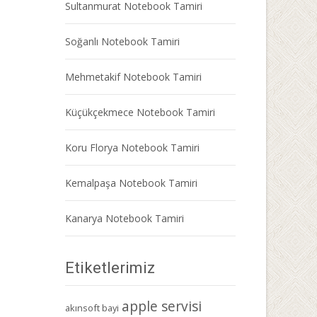
Sultanmurat Notebook Tamiri
Soğanlı Notebook Tamiri
Mehmetakif Notebook Tamiri
Küçükçekmece Notebook Tamiri
Koru Florya Notebook Tamiri
Kemalpaşa Notebook Tamiri
Kanarya Notebook Tamiri
Etiketlerimiz
apple servisi
akınsoft bayi