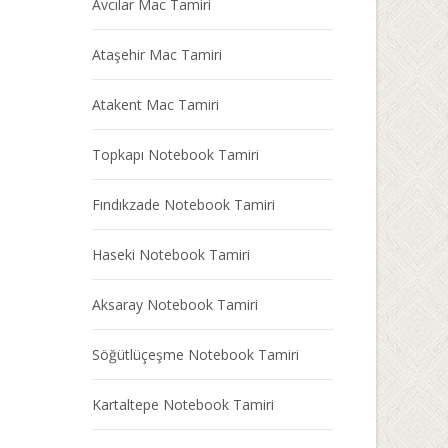
Avcılar Mac Tamiri
Ataşehir Mac Tamiri
Atakent Mac Tamiri
Topkapı Notebook Tamiri
Fındıkzade Notebook Tamiri
Haseki Notebook Tamiri
Aksaray Notebook Tamiri
Söğütlüçeşme Notebook Tamiri
Kartaltepe Notebook Tamiri