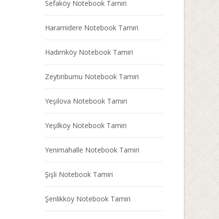
Sefaköy Notebook Tamiri
Haramidere Notebook Tamiri
Hadımköy Notebook Tamiri
Zeytinburnu Notebook Tamiri
Yeşilova Notebook Tamiri
Yeşilköy Notebook Tamiri
Yenimahalle Notebook Tamiri
Şişli Notebook Tamiri
Şenlikköy Notebook Tamiri