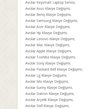
Avcılar Keysmart Laptop Servisi,
Avcılar Asus Klavye Değişimi,
Avcılar Benq Klavye Değişimi,
Avcılar Samsung Klavye Değişimi,
Avcılar Acer Klavye Değişimi,
Avcılar Hp Klavye Değişimi,
Avcılar Lenovo Klavye Değişimi,
Avcılar Mac Klavye Değişimi,
Avcılar Apple Klavye Değişimi,
Avcılar Toshiba Klavye Değişimi,
Avcılar Sony Klavye Değişimi,
Avcılar Packard Bell Klavye Değişimi,
Avcılar Lg Klavye Değişimi,
Avcılar Msi Klavye Değişimi,
Avcılar Sunny Klavye Değişimi,
Avcılar Datron Klavye Değişimi,
Avcılar Arçelik Klavye Değişimi,
Avcılar Dell Klavye Değişimi,