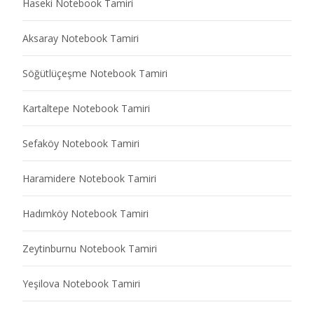
Haseki Notebook Tamiri
Aksaray Notebook Tamiri
Söğütlüçeşme Notebook Tamiri
Kartaltepe Notebook Tamiri
Sefaköy Notebook Tamiri
Haramidere Notebook Tamiri
Hadımköy Notebook Tamiri
Zeytinburnu Notebook Tamiri
Yeşilova Notebook Tamiri