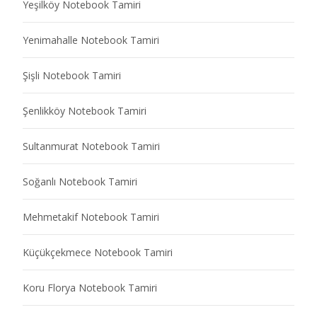
Yeşilköy Notebook Tamiri
Yenimahalle Notebook Tamiri
Şişli Notebook Tamiri
Şenlikköy Notebook Tamiri
Sultanmurat Notebook Tamiri
Soğanlı Notebook Tamiri
Mehmetakif Notebook Tamiri
Küçükçekmece Notebook Tamiri
Koru Florya Notebook Tamiri