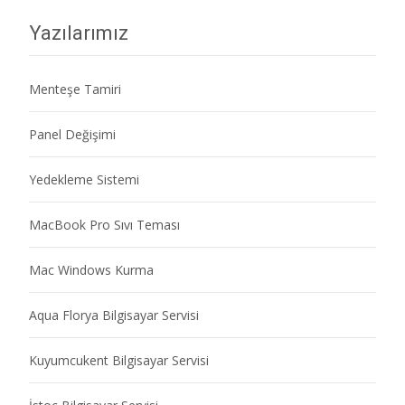
Yazılarımız
Menteşe Tamiri
Panel Değişimi
Yedekleme Sistemi
MacBook Pro Sıvı Teması
Mac Windows Kurma
Aqua Florya Bilgisayar Servisi
Kuyumcukent Bilgisayar Servisi