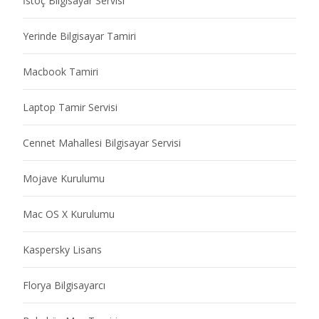
İstoç Bilgisayar Servisi
Yerinde Bilgisayar Tamiri
Macbook Tamiri
Laptop Tamir Servisi
Cennet Mahallesi Bilgisayar Servisi
Mojave Kurulumu
Mac OS X Kurulumu
Kaspersky Lisans
Florya Bilgisayarcı