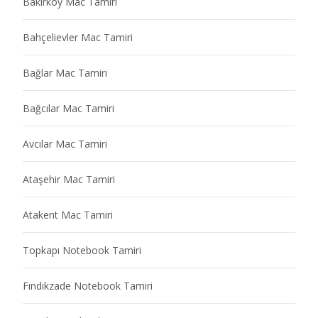
Bakırköy Mac Tamiri
Bahçelievler Mac Tamiri
Bağlar Mac Tamiri
Bağcılar Mac Tamiri
Avcılar Mac Tamiri
Ataşehir Mac Tamiri
Atakent Mac Tamiri
Topkapı Notebook Tamiri
Fındıkzade Notebook Tamiri