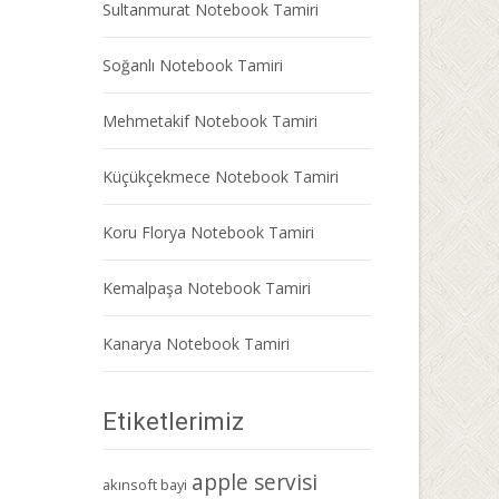
Sultanmurat Notebook Tamiri
Soğanlı Notebook Tamiri
Mehmetakif Notebook Tamiri
Küçükçekmece Notebook Tamiri
Koru Florya Notebook Tamiri
Kemalpaşa Notebook Tamiri
Kanarya Notebook Tamiri
Etiketlerimiz
apple servisi
akınsoft bayi