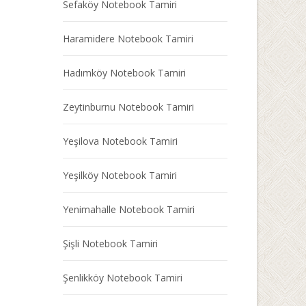
Sefaköy Notebook Tamiri
Haramidere Notebook Tamiri
Hadımköy Notebook Tamiri
Zeytinburnu Notebook Tamiri
Yeşilova Notebook Tamiri
Yeşilköy Notebook Tamiri
Yenimahalle Notebook Tamiri
Şişli Notebook Tamiri
Şenlikköy Notebook Tamiri