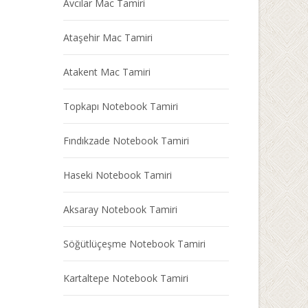
Avcılar Mac Tamiri
Ataşehir Mac Tamiri
Atakent Mac Tamiri
Topkapı Notebook Tamiri
Fındıkzade Notebook Tamiri
Haseki Notebook Tamiri
Aksaray Notebook Tamiri
Söğütlüçeşme Notebook Tamiri
Kartaltepe Notebook Tamiri