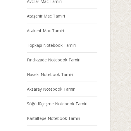
Avcılar Mac Tamiri
Ataşehir Mac Tamiri
Atakent Mac Tamiri
Topkapı Notebook Tamiri
Fındıkzade Notebook Tamiri
Haseki Notebook Tamiri
Aksaray Notebook Tamiri
Söğütlüçeşme Notebook Tamiri
Kartaltepe Notebook Tamiri