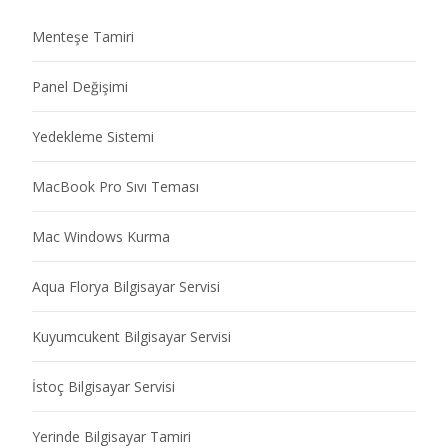
Menteşe Tamiri
Panel Değişimi
Yedekleme Sistemi
MacBook Pro Sıvı Teması
Mac Windows Kurma
Aqua Florya Bilgisayar Servisi
Kuyumcukent Bilgisayar Servisi
İstoç Bilgisayar Servisi
Yerinde Bilgisayar Tamiri