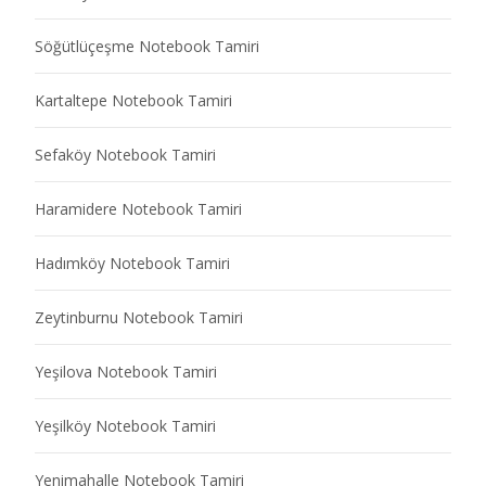
Söğütlüçeşme Notebook Tamiri
Kartaltepe Notebook Tamiri
Sefaköy Notebook Tamiri
Haramidere Notebook Tamiri
Hadımköy Notebook Tamiri
Zeytinburnu Notebook Tamiri
Yeşilova Notebook Tamiri
Yeşilköy Notebook Tamiri
Yenimahalle Notebook Tamiri