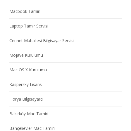
Macbook Tamiri
Laptop Tamir Servisi
Cennet Mahallesi Bilgisayar Servisi
Mojave Kurulumu
Mac OS X Kurulumu
Kaspersky Lisans
Florya Bilgisayarcı
Bakırköy Mac Tamiri
Bahçelievler Mac Tamiri