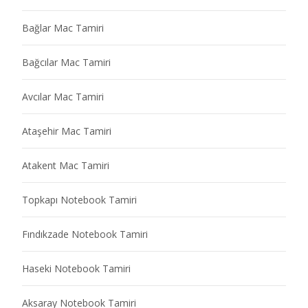
Bağlar Mac Tamiri
Bağcılar Mac Tamiri
Avcılar Mac Tamiri
Ataşehir Mac Tamiri
Atakent Mac Tamiri
Topkapı Notebook Tamiri
Fındıkzade Notebook Tamiri
Haseki Notebook Tamiri
Aksaray Notebook Tamiri