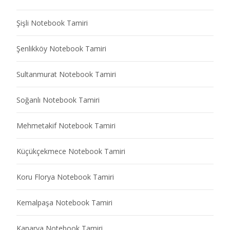
Şişli Notebook Tamiri
Şenlikköy Notebook Tamiri
Sultanmurat Notebook Tamiri
Soğanlı Notebook Tamiri
Mehmetakif Notebook Tamiri
Küçükçekmece Notebook Tamiri
Koru Florya Notebook Tamiri
Kemalpaşa Notebook Tamiri
Kanarya Notebook Tamiri