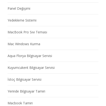
Panel Değişimi
Yedekleme Sistemi
MacBook Pro Sıvı Teması
Mac Windows Kurma
Aqua Florya Bilgisayar Servisi
Kuyumcukent Bilgisayar Servisi
İstoç Bilgisayar Servisi
Yerinde Bilgisayar Tamiri
Macbook Tamiri