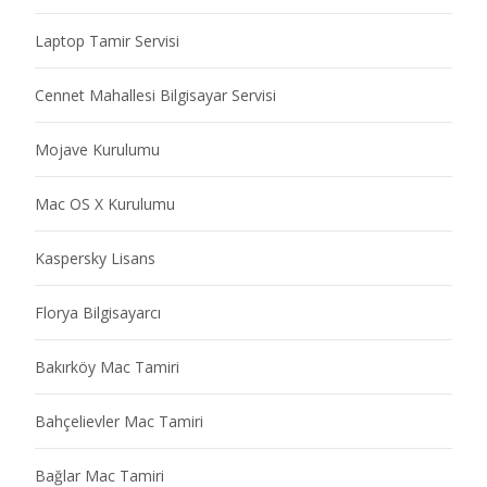
Laptop Tamir Servisi
Cennet Mahallesi Bilgisayar Servisi
Mojave Kurulumu
Mac OS X Kurulumu
Kaspersky Lisans
Florya Bilgisayarcı
Bakırköy Mac Tamiri
Bahçelievler Mac Tamiri
Bağlar Mac Tamiri