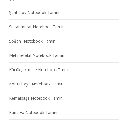
Şenlikköy Notebook Tamiri
Sultanmurat Notebook Tamiri
Soğanlı Notebook Tamiri
Mehmetakif Notebook Tamiri
Küçükçekmece Notebook Tamiri
Koru Florya Notebook Tamiri
Kemalpaşa Notebook Tamiri
Kanarya Notebook Tamiri