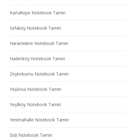
Kartaltepe Notebook Tamiri
Sefaköy Notebook Tamiri
Haramidere Notebook Tamiri
Hadımköy Notebook Tamiri
Zeytinburnu Notebook Tamiri
Yeşilova Notebook Tamiri
Yeşilköy Notebook Tamiri
Yenimahalle Notebook Tamiri
Şişli Notebook Tamiri