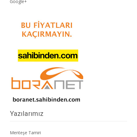
Google+
Yazılarımız
Menteşe Tamiri