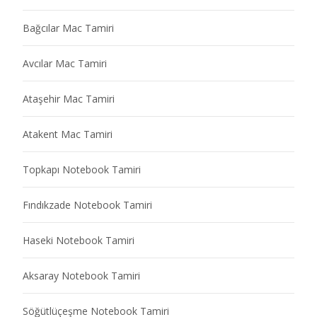
Bağcılar Mac Tamiri
Avcılar Mac Tamiri
Ataşehir Mac Tamiri
Atakent Mac Tamiri
Topkapı Notebook Tamiri
Fındıkzade Notebook Tamiri
Haseki Notebook Tamiri
Aksaray Notebook Tamiri
Söğütlüçeşme Notebook Tamiri